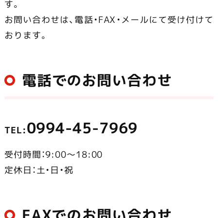
す。
市で営業中
お問い合わせは、電話・FAX・メールにて受け付けて
おります。
電話でのお問い合わせ
0994-45-7969
TEL:
受付時間：9:00～18:00
定休日：土・日・祝
FAXでのお問い合わせ