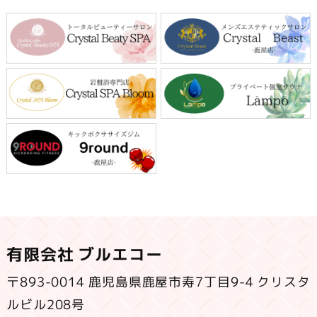
有限会社 ブルエコー
〒893-0014 鹿児島県鹿屋市寿7丁目9-4 クリスタ
ルビル208号