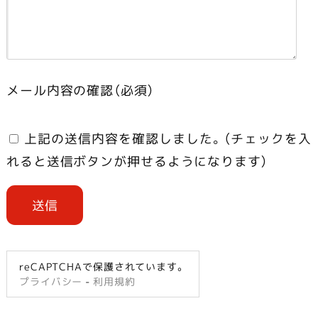
メール内容の確認（必須）
上記の送信内容を確認しました。（チェックを入
れると送信ボタンが押せるようになります）
reCAPTCHAで保護されています。
プライバシー
-
利用規約