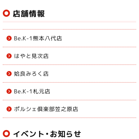
店舗情報
Be.K-1熊本八代店
はやと見次店
姶良みろく店
Be.K-1札元店
ポルシェ倶楽部笠之原店
イベント・お知らせ