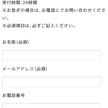
受付時間：24時間
※お急ぎの場合は、お電話にてお問い合わせくださ
い。
※必須項目は、必ずご記入ください。
お名前（必須）
メールアドレス（必須）
お電話番号