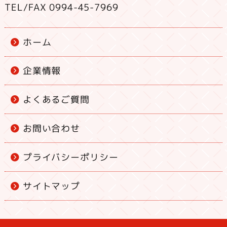
TEL/FAX 0994-45-7969
ホーム
企業情報
よくあるご質問
お問い合わせ
プライバシーポリシー
サイトマップ