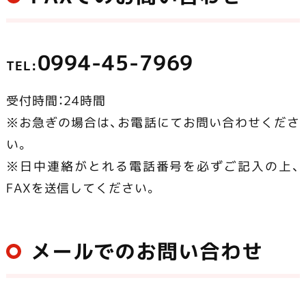
0994-45-7969
TEL:
受付時間：24時間
※お急ぎの場合は、お電話にてお問い合わせくださ
い。
※日中連絡がとれる電話番号を必ずご記入の上、
FAXを送信してください。
メールでのお問い合わせ