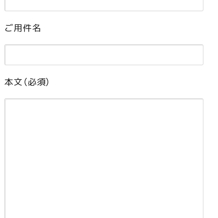
ご用件名
本文（必須）