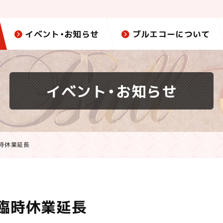
イベント・お知らせ
ブルエコーについて
イベント・お知らせ
臨時休業延長
店臨時休業延長