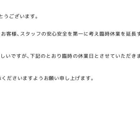
とうございます。
、お客様、スタッフの安心安全を第一に考え臨時休業を延長
しいですが、下記のとおり臨時の休業日とさせていただき
承くださいますようお願い申し上げます。