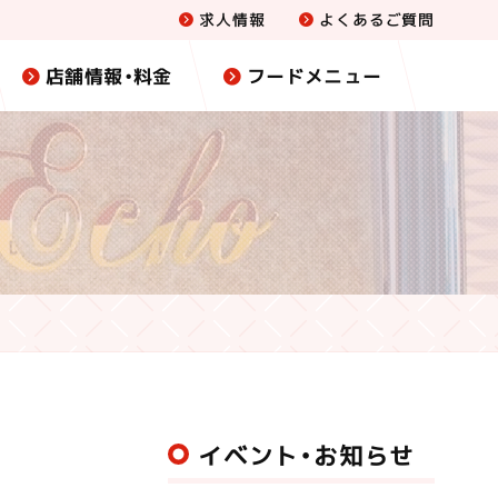
求人情報
よくあるご質問
店舗情報・料金
フードメニュー
イベント・お知らせ