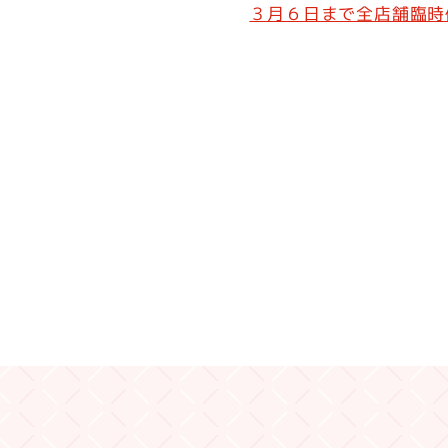
３月６日まで全店舗臨