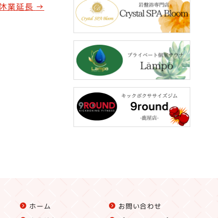
時休業延長
→
ホーム
お問い合わせ