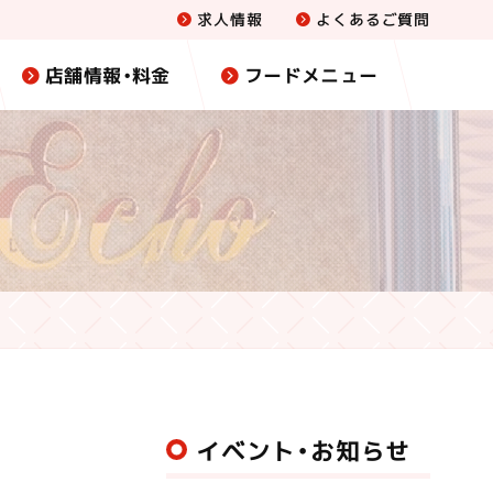
求人情報
よくあるご質問
店舗情報・料金
フードメニュー
イベント・お知らせ