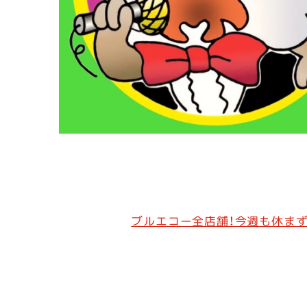
ブルエコー全店舗！今週も休まず