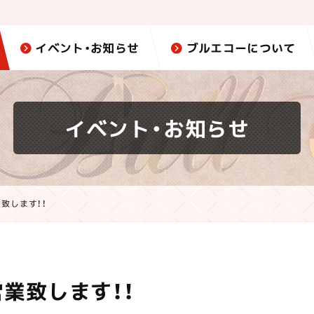
イベント・お知らせ
ブルエコーについて
イベント・お知らせ
致します！！
業致します！！