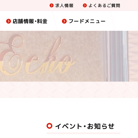
求人情報
よくあるご質問
店舗情報・料金
フードメニュー
イベント・お知らせ