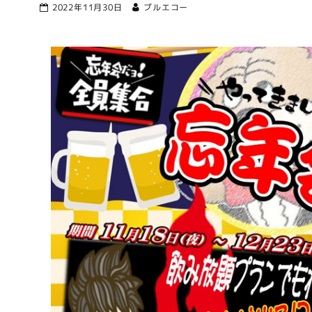
2022年11月30日
ブルエコー