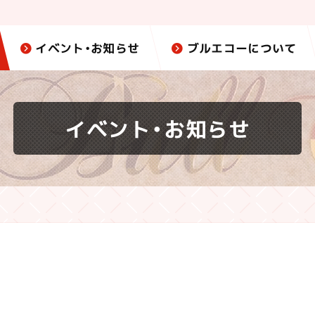
イベント・お知らせ
ブルエコーについて
イベント・お知らせ