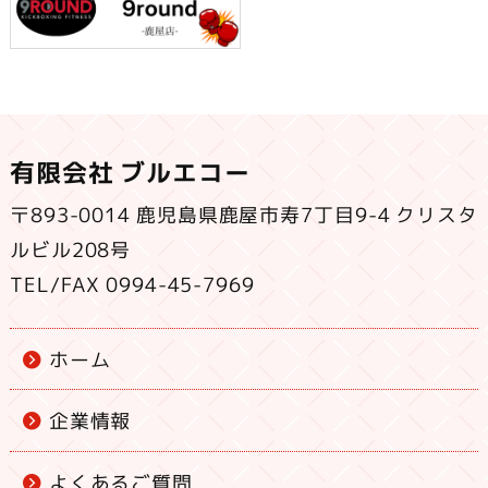
有限会社 ブルエコー
〒893-0014 鹿児島県鹿屋市寿7丁目9-4 クリスタ
ルビル208号
TEL/FAX 0994-45-7969
ホーム
企業情報
よくあるご質問