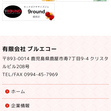
有限会社 ブルエコー
〒893-0014 鹿児島県鹿屋市寿7丁目9-4 クリスタ
ルビル208号
TEL/FAX 0994-45-7969
ホーム
企業情報