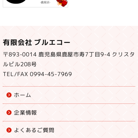
有限会社 ブルエコー
〒893-0014 鹿児島県鹿屋市寿7丁目9-4 クリスタ
ルビル208号
TEL/FAX 0994-45-7969
ホーム
企業情報
よくあるご質問