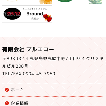
有限会社 ブルエコー
〒893-0014 鹿児島県鹿屋市寿7丁目9-4 クリスタ
ルビル208号
TEL/FAX 0994-45-7969
ホーム
企業情報