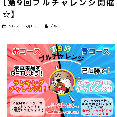
【第9回ブルチャレンジ開催
市で営業中
☆】
2025年06月06日
ブルエコー