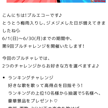
こんにちは！ブルエコーです♪
とうとう梅雨入りし、ジメジメした日が増えてきま
したね💦
6/1(日)～6/30(月)までの期間中、
第9回ブルチャレンジを開催いたします！
今回のブルチャレでは、
2つのチャレンジからお好きな方を選べますよ♪
ランキングチャレンジ
好きな歌を歌って高得点を目指そう！
ランキングの上位10名様から抽選で5名様へ、
豪華景品をプレゼント♡