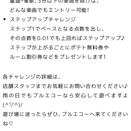
童謡・軍歌、3分以下の楽曲を除けば、
どんな楽曲でもエントリー可能！
ステップアップチャレンジ
ステップ1でベースとなる点数を出し、
その点数を0.01でも上回ればステップアップ♪
ステップが上がるごとにポテト無料券や
ルーム割引券などをプレゼントします！
各チャレンジの詳細は、
店舗スタッフまでお気軽にお問い合わせください♪
雨の日でもブルエコーなら安心して遊べますよ
(^▽^)/
遊び場に迷ったらぜひ、ブルエコーへ来てください
ね♡