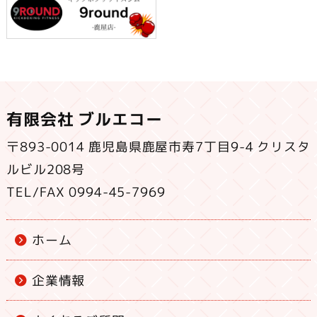
有限会社 ブルエコー
〒893-0014 鹿児島県鹿屋市寿7丁目9-4 クリスタ
ルビル208号
TEL/FAX 0994-45-7969
ホーム
企業情報