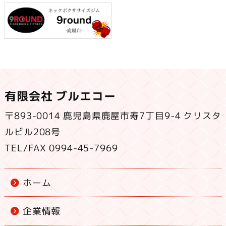
有限会社 ブルエコー
〒893-0014 鹿児島県鹿屋市寿7丁目9-4 クリスタ
ルビル208号
TEL/FAX 0994-45-7969
ホーム
企業情報