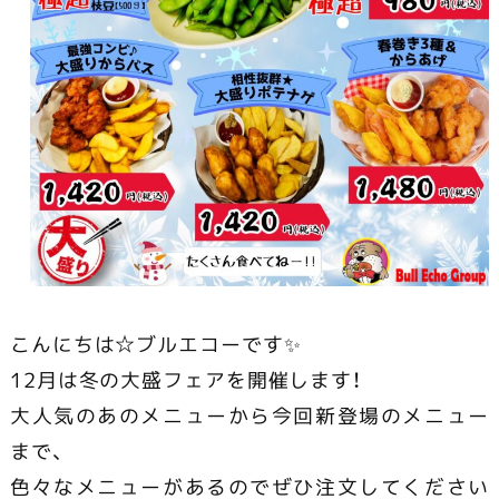
こんにちは☆ブルエコーです✨
12月は冬の大盛フェアを開催します！
大人気のあのメニューから今回新登場のメニュー
まで、
色々なメニューがあるのでぜひ注文してください