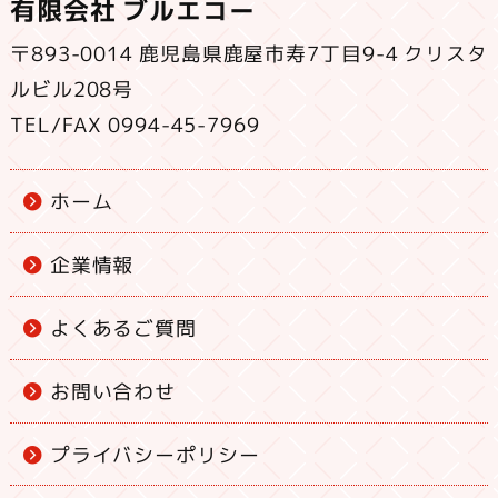
有限会社 ブルエコー
〒893-0014 鹿児島県鹿屋市寿7丁目9-4 クリスタ
ルビル208号
TEL/FAX 0994-45-7969
ホーム
企業情報
よくあるご質問
お問い合わせ
プライバシーポリシー