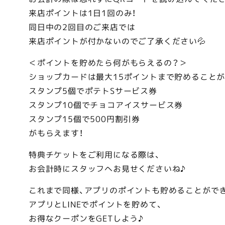
来店ポイントは1日1回のみ！
同日中の2回目のご来店では
来店ポイントが付かないのでご了承ください💦
＜ポイントを貯めたら何がもらえるの？＞
ショップカードは最大15ポイントまで貯めることが
スタンプ5個でポテトSサービス券
スタンプ10個でチョコアイスサービス券
スタンプ15個で500円割引券
がもらえます！
特典チケットをご利用になる際は、
お会計時にスタッフへお見せくださいね♪
これまで同様、アプリのポイントも貯めることができ
アプリとLINEでポイントを貯めて、
お得なクーポンをGETしよう♪