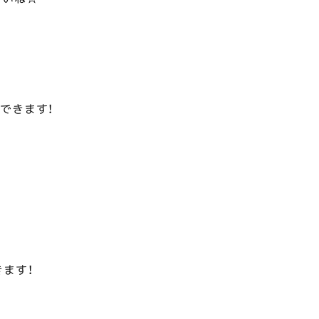
できます！
ます！