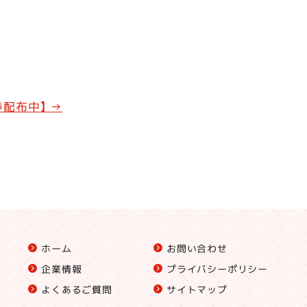
券配布中】
→
ホーム
お問い合わせ
企業情報
プライバシーポリシー
よくあるご質問
サイトマップ