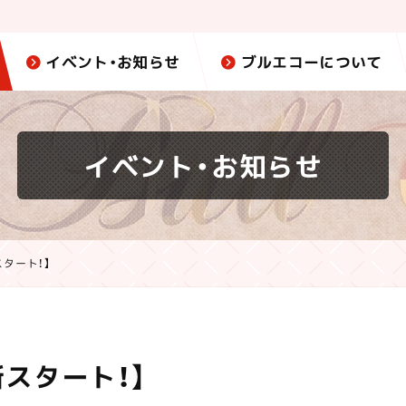
イベント・お知らせ
ブルエコーについて
イベント・お知らせ
スタート！】
新スタート！】