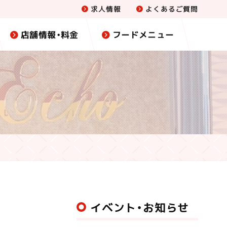
求人情報
よくあるご質問
店舗情報・料金
フードメニュー
イベント・お知らせ