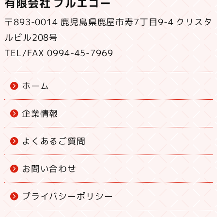
有限会社 ブルエコー
〒893-0014 鹿児島県鹿屋市寿7丁目9-4 クリスタ
ルビル208号
TEL/FAX 0994-45-7969
ホーム
企業情報
よくあるご質問
お問い合わせ
プライバシーポリシー