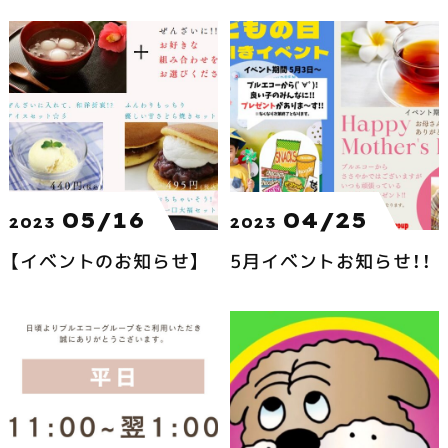
05/16
04/25
2023
2023
【イベントのお知らせ】
5月イベントお知らせ！！