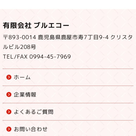
有限会社 ブルエコー
〒893-0014 鹿児島県鹿屋市寿7丁目9-4 クリスタ
ルビル208号
TEL/FAX 0994-45-7969
ホーム
企業情報
よくあるご質問
お問い合わせ