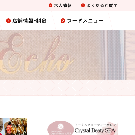
求人情報
よくあるご質問
店舗情報・料金
フードメニュー