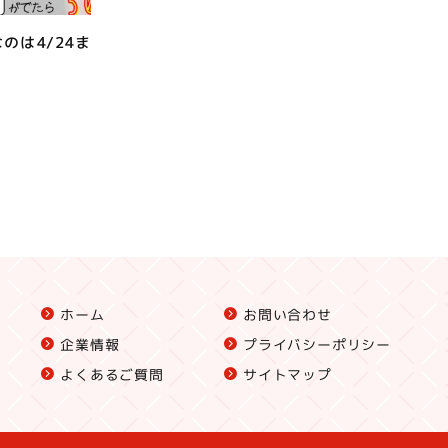
のは4/24ま
ホーム
お問い合わせ
企業情報
プライバシーポリシー
よくあるご質問
サイトマップ