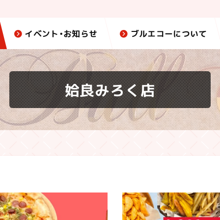
イベント・お知らせ
ブルエコーについて
姶良みろく店