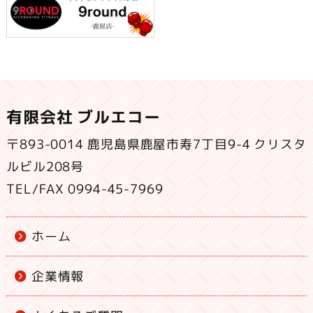
有限会社 ブルエコー
〒893-0014 鹿児島県鹿屋市寿7丁目9-4 クリスタ
ルビル208号
TEL/FAX 0994-45-7969
ホーム
企業情報