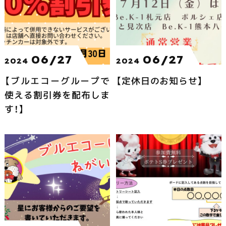
06/27
06/27
2024
2024
【ブルエコーグループで
【定休日のお知らせ】
使える割引券を配布しま
す！】